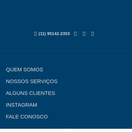
(11) 95142-2353
QUEM SOMOS
NOSSOS SERVIÇOS
ALGUNS CLIENTES
INSTAGRAM
FALE CONOSCO