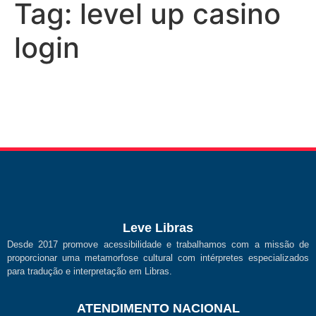
Tag:
level up casino
login
Leve Libras
Desde 2017 promove acessibilidade e trabalhamos com a missão de
proporcionar uma metamorfose cultural com intérpretes especializados
para tradução e interpretação em Libras.
ATENDIMENTO NACIONAL