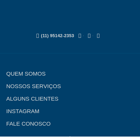
(11) 95142-2353
QUEM SOMOS
NOSSOS SERVIÇOS
ALGUNS CLIENTES
INSTAGRAM
FALE CONOSCO