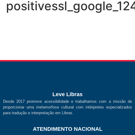
positivessl_google_1
Leve Libras
Desde 2017 promove acessibilidade e trabalhamos com a missão de
proporcionar uma metamorfose cultural com intérpretes especializados
para tradução e interpretação em Libras.
ATENDIMENTO NACIONAL