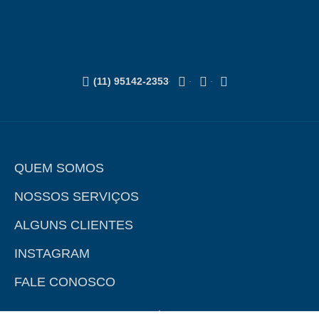
(11) 95142-2353
QUEM SOMOS
NOSSOS SERVIÇOS
ALGUNS CLIENTES
INSTAGRAM
FALE CONOSCO