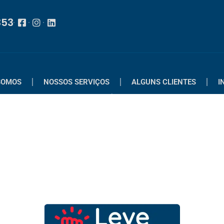
353
SOMOS
NOSSOS SERVIÇOS
ALGUNS CLIENTES
I