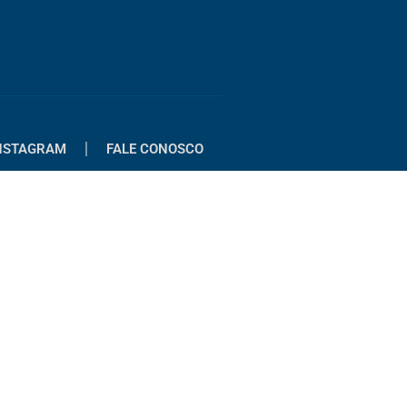
NSTAGRAM
FALE CONOSCO