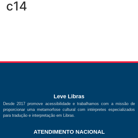
c14
Leve Libras
Desde 2017 promove acessibilidade e trabalhamos com a missão de
proporcionar uma metamorfose cultural com intérpretes especializados
para tradução e interpretação em Libras.
ATENDIMENTO NACIONAL