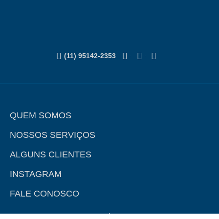
(11) 95142-2353
QUEM SOMOS
NOSSOS SERVIÇOS
ALGUNS CLIENTES
INSTAGRAM
FALE CONOSCO