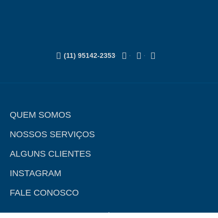
(11) 95142-2353
QUEM SOMOS
NOSSOS SERVIÇOS
ALGUNS CLIENTES
INSTAGRAM
FALE CONOSCO