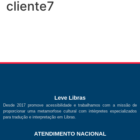
cliente7
Leve Libras
Desde 2017 promove acessibilidade e trabalhamos com a missão de
proporcionar uma metamorfose cultural com intérpretes especializados
para tradução e interpretação em Libras.
ATENDIMENTO NACIONAL