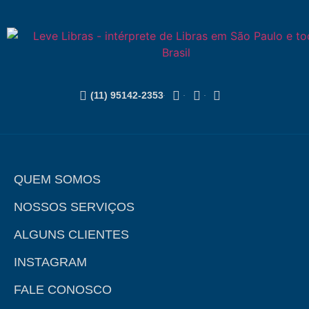
(11) 95142-2353
QUEM SOMOS
NOSSOS SERVIÇOS
ALGUNS CLIENTES
INSTAGRAM
FALE CONOSCO