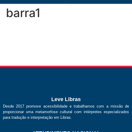
barra1
Leve Libras
Desde 2017 promove acessibilidade e trabalhamos com a missão de
proporcionar uma metamorfose cultural com intérpretes especializados
para tradução e interpretação em Libras.