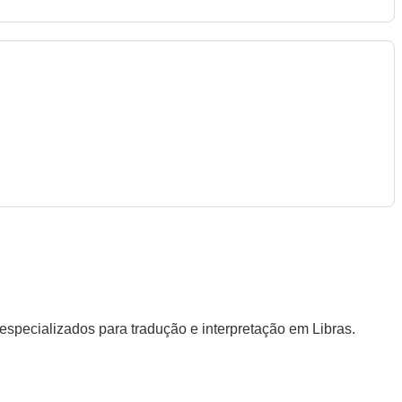
specializados para tradução e interpretação em Libras.