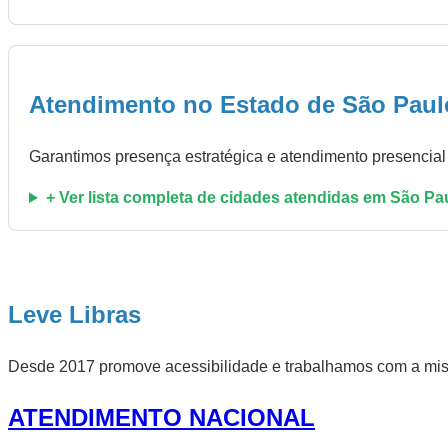
Atendimento no Estado de São Paul
Garantimos presença estratégica e atendimento presencia
+ Ver lista completa de cidades atendidas em São Pa
Leve Libras
Desde 2017 promove acessibilidade e trabalhamos com a missã
ATENDIMENTO NACIONAL