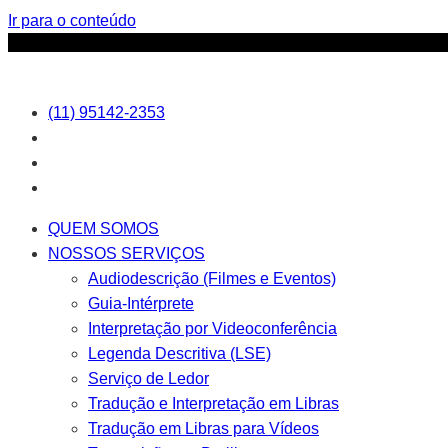
Ir para o conteúdo
(11) 95142-2353
QUEM SOMOS
NOSSOS SERVIÇOS
Audiodescrição (Filmes e Eventos)
Guia-Intérprete
Interpretação por Videoconferência
Legenda Descritiva (LSE)
Serviço de Ledor
Tradução e Interpretação em Libras
Tradução em Libras para Vídeos