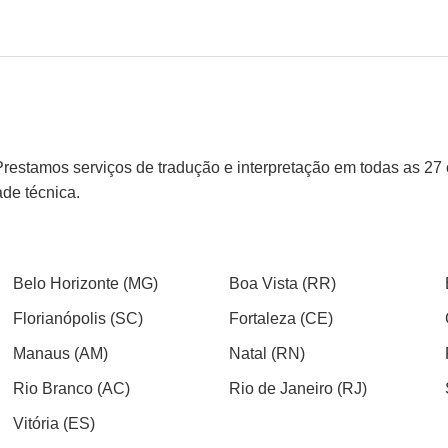
Prestamos serviços de tradução e interpretação em todas as 27 
ade técnica.
Belo Horizonte (MG)
Boa Vista (RR)
Florianópolis (SC)
Fortaleza (CE)
Manaus (AM)
Natal (RN)
Rio Branco (AC)
Rio de Janeiro (RJ)
Vitória (ES)