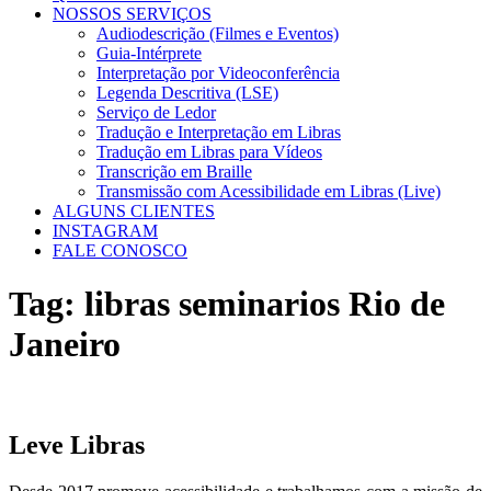
NOSSOS SERVIÇOS
Audiodescrição (Filmes e Eventos)
Guia-Intérprete
Interpretação por Videoconferência
Legenda Descritiva (LSE)
Serviço de Ledor
Tradução e Interpretação em Libras
Tradução em Libras para Vídeos
Transcrição em Braille
Transmissão com Acessibilidade em Libras (Live)
ALGUNS CLIENTES
INSTAGRAM
FALE CONOSCO
Tag:
libras seminarios Rio de
Janeiro
Leve Libras