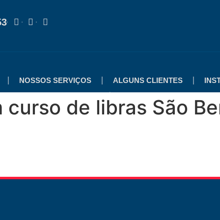
53
NOSSOS SERVIÇOS
ALGUNS CLIENTES
INS
curso de libras São Be