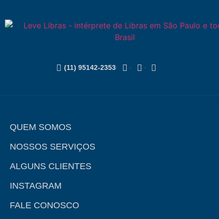
(11) 95142-2353
QUEM SOMOS
NOSSOS SERVIÇOS
ALGUNS CLIENTES
INSTAGRAM
FALE CONOSCO