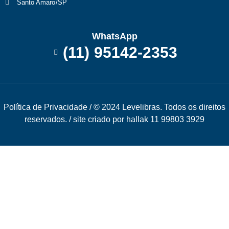
Santo Amaro/SP
WhatsApp
(11) 95142-2353
Política de Privacidade
/ © 2024 Levelibras. Todos os direitos
reservados. / site criado por hallak 11 99803 3929