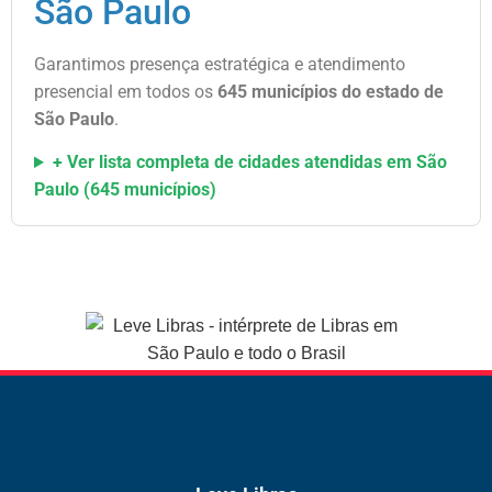
São Paulo
Garantimos presença estratégica e atendimento
presencial em todos os
645 municípios do estado de
São Paulo
.
+ Ver lista completa de cidades atendidas em São
Paulo (645 municípios)