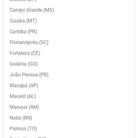
Campo Grande (MS)
Cuiabá (MT)
Curitiba (PR)
Florianópolis (SC)
Fortaleza (CE)
Goiânia (GO)
João Pessoa (PB)
Macapá (AP)
Maceió (AL)
Manaus (AM)
Natal (RN)
Palmas (TO)