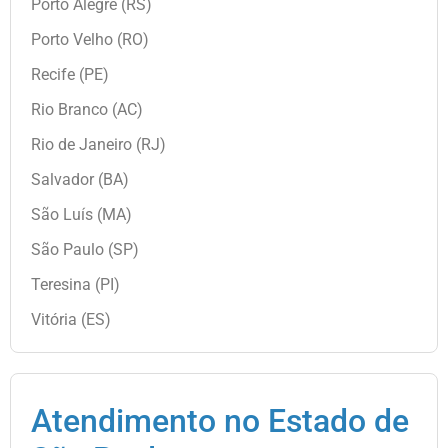
Porto Alegre (RS)
Porto Velho (RO)
Recife (PE)
Rio Branco (AC)
Rio de Janeiro (RJ)
Salvador (BA)
São Luís (MA)
São Paulo (SP)
Teresina (PI)
Vitória (ES)
Atendimento no Estado de