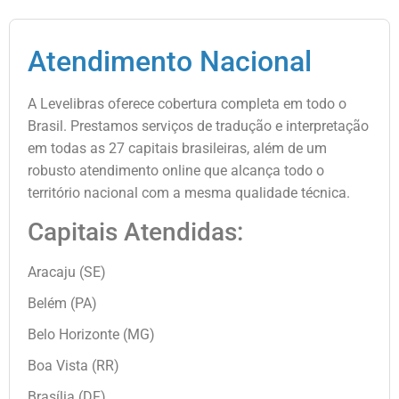
Atendimento Nacional
A Levelibras oferece cobertura completa em todo o
Brasil. Prestamos serviços de tradução e interpretação
em todas as 27 capitais brasileiras, além de um
robusto atendimento online que alcança todo o
território nacional com a mesma qualidade técnica.
Capitais Atendidas:
Aracaju (SE)
Belém (PA)
Belo Horizonte (MG)
Boa Vista (RR)
Brasília (DF)