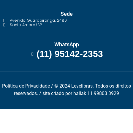
Sede
Avenida Guarapiranga, 2480
Santo Amaro/SP
WhatsApp
(11) 95142-2353
Política de Privacidade
/ © 2024 Levelibras. Todos os direitos
reservados. / site criado por hallak 11 99803 3929