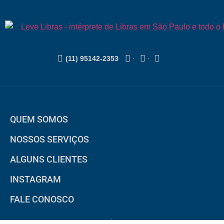
(11) 95142-2353
QUEM SOMOS
NOSSOS SERVIÇOS
ALGUNS CLIENTES
INSTAGRAM
FALE CONOSCO