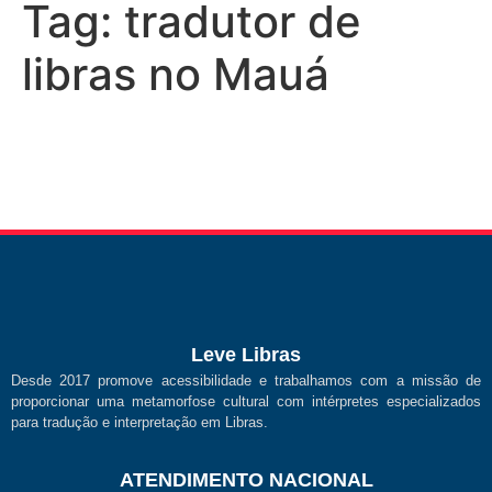
Tag:
tradutor de
libras no Mauá
Leve Libras
Desde 2017 promove acessibilidade e trabalhamos com a missão de
proporcionar uma metamorfose cultural com intérpretes especializados
para tradução e interpretação em Libras.
ATENDIMENTO NACIONAL