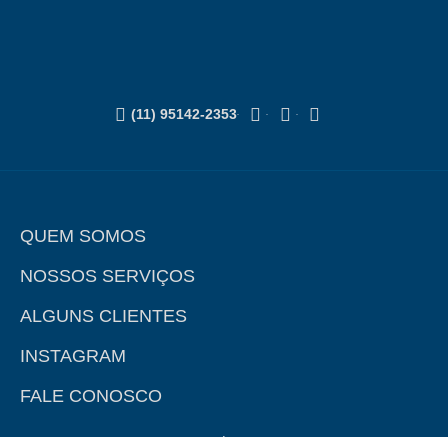
(11) 95142-2353
QUEM SOMOS
NOSSOS SERVIÇOS
ALGUNS CLIENTES
INSTAGRAM
FALE CONOSCO