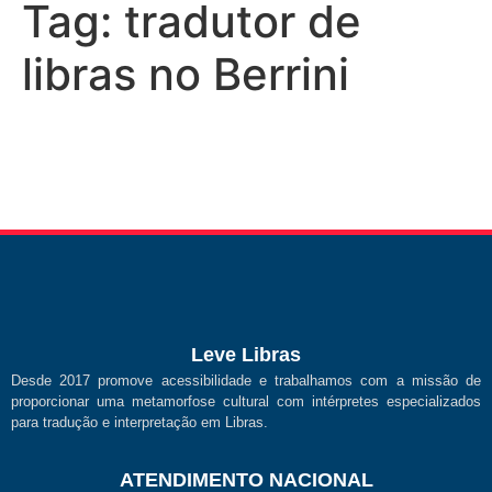
Tag:
tradutor de
libras no Berrini
Leve Libras
Desde 2017 promove acessibilidade e trabalhamos com a missão de
proporcionar uma metamorfose cultural com intérpretes especializados
para tradução e interpretação em Libras.
ATENDIMENTO NACIONAL