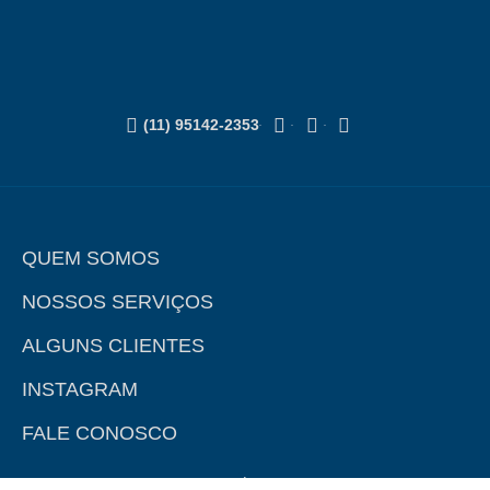
(11) 95142-2353
QUEM SOMOS
NOSSOS SERVIÇOS
ALGUNS CLIENTES
INSTAGRAM
FALE CONOSCO