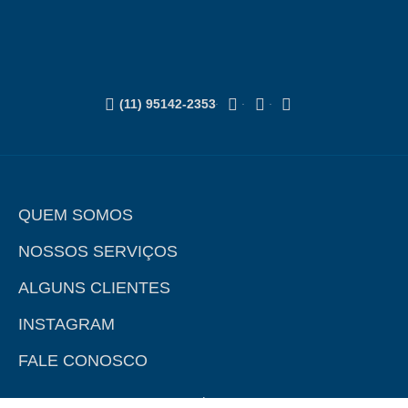
(11) 95142-2353
QUEM SOMOS
NOSSOS SERVIÇOS
ALGUNS CLIENTES
INSTAGRAM
FALE CONOSCO