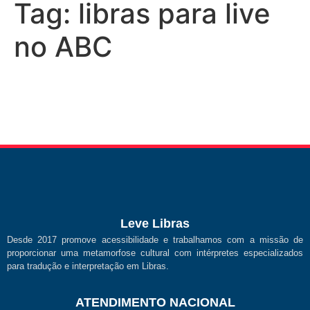
Tag:
libras para live
no ABC
Leve Libras
Desde 2017 promove acessibilidade e trabalhamos com a missão de
proporcionar uma metamorfose cultural com intérpretes especializados
para tradução e interpretação em Libras.
ATENDIMENTO NACIONAL