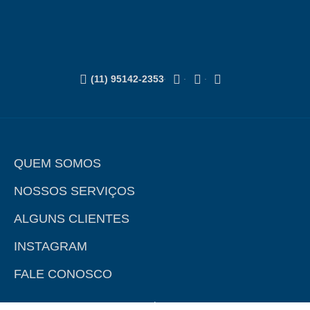
(11) 95142-2353
QUEM SOMOS
NOSSOS SERVIÇOS
ALGUNS CLIENTES
INSTAGRAM
FALE CONOSCO