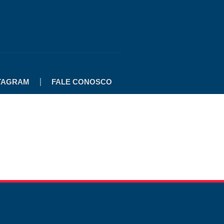
TAGRAM
FALE CONOSCO