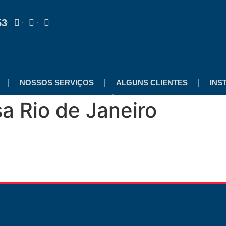
53
NOSSOS SERVIÇOS
ALGUNS CLIENTES
INS
a Rio de Janeiro