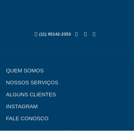
(11) 95142-2353
QUEM SOMOS
NOSSOS SERVIÇOS
ALGUNS CLIENTES
INSTAGRAM
FALE CONOSCO