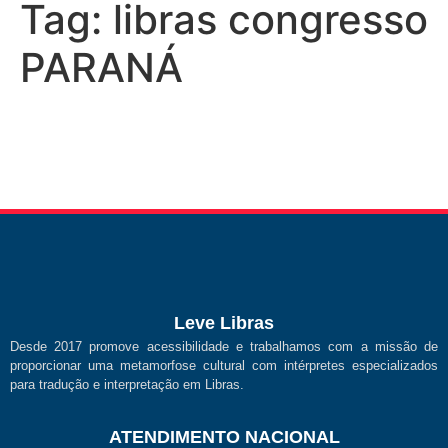
Tag:
libras congresso
PARANÁ
Leve Libras
Desde 2017 promove acessibilidade e trabalhamos com a missão de
proporcionar uma metamorfose cultural com intérpretes especializados
para tradução e interpretação em Libras.
ATENDIMENTO NACIONAL