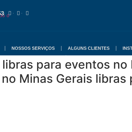
53
NOSSOS SERVIÇOS
ALGUNS CLIENTES
INS
 libras para eventos no
 no Minas Gerais libras