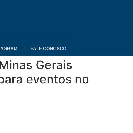
TAGRAM
FALE CONOSCO
 Minas Gerais
 para eventos no