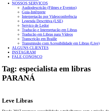
NOSSOS SERVIÇOS
Audiodescrição (Filmes e Eventos)
Guia-Intérprete
Interpretação por Videoconferência
Legenda Descritiva (LSE)
Serviço de Ledor
Tradução e Interpretação em Libras
Tradução em Libras para Vídeos
Transcrição em Braille
Transmissão com Acessibilidade em Libras (Live)
ALGUNS CLIENTES
INSTAGRAM
FALE CONOSCO
Tag:
especialista em libras
PARANÁ
Leve Libras