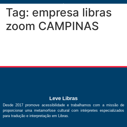
Tag:
empresa libras
zoom CAMPINAS
Leve Libras
Desde 2017 promove acessibilidade e trabalhamos com a missão de
proporcionar uma metamorfose cultural com intérpretes especializados
para tradução e interpretação em Libras.