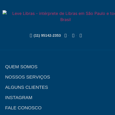
(11) 95142-2353
QUEM SOMOS
NOSSOS SERVIÇOS
ALGUNS CLIENTES
INSTAGRAM
FALE CONOSCO