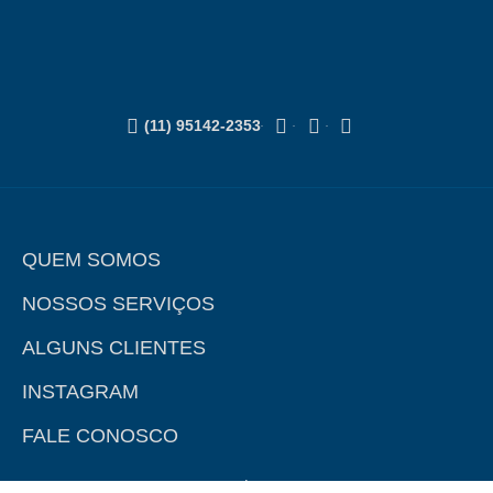
(11) 95142-2353
QUEM SOMOS
NOSSOS SERVIÇOS
ALGUNS CLIENTES
INSTAGRAM
FALE CONOSCO