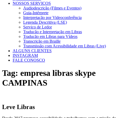
NOSSOS SERVIÇOS
Audiodescrição (Filmes e Eventos)
Guia-Intérprete
Interpretação por Videoconferência
Legenda Descritiva (LSE)
Serviço de Ledor
Tradução e Interpretação em Libras
Tradução em Libras para Vídeos
Transcrição em Braille
Transmissão com Acessibilidade em Libras (Live)
ALGUNS CLIENTES
INSTAGRAM
FALE CONOSCO
Tag:
empresa libras skype
CAMPINAS
Leve Libras