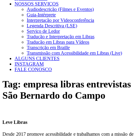
NOSSOS SERVIÇOS
Audiodescrição (Filmes e Eventos)
Guia-Intérprete
Interpretação por Videoconferência
Legenda Descritiva (LSE)
Serviço de Ledor
Tradução e Interpretação em Libras
Tradução em Libras para Vídeos
Transcrição em Braille
Transmissão com Acessibilidade em Libras (Live)
ALGUNS CLIENTES
INSTAGRAM
FALE CONOSCO
Tag:
empresa libras entrevistas
São Bernardo do Campo
Leve Libras
Desde 2017 promove acessibilidade e trabalhamos com a missão de