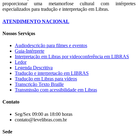
proporcionar uma metamorfose cultural com intérpretes
especializados para tradução e interpretação em Libras.
ATENDIMENTO NACIONAL
Nossos Serviços
Audiodescrição para filmes e eventos
Guia-Intérprete
Interpretação em Libras por videoconferência em LIBRAS
Ledor
Legenda Descritiva
Tradução e interpretação em LIBRAS
Tradução em Libras para vídeos
Transcrição Texto Braille
Transmissão com acessibilidade em Libras
Contato
Seg/Sex 09:00 as 18:00 horas
contato@levelibras.com.br
Sede