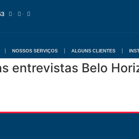
53
NOSSOS SERVIÇOS
ALGUNS CLIENTES
INS
as entrevistas Belo Hori