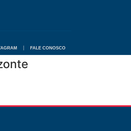
TAGRAM
FALE CONOSCO
zonte