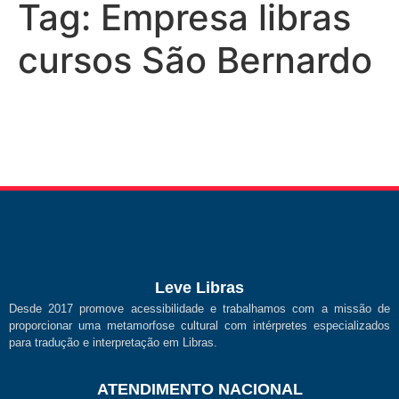
Tag:
Empresa libras
cursos São Bernardo
Leve Libras
Desde 2017 promove acessibilidade e trabalhamos com a missão de
proporcionar uma metamorfose cultural com intérpretes especializados
para tradução e interpretação em Libras.
ATENDIMENTO NACIONAL