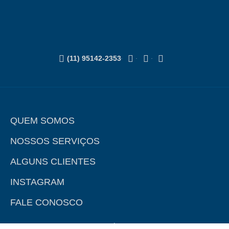
(11) 95142-2353
QUEM SOMOS
NOSSOS SERVIÇOS
ALGUNS CLIENTES
INSTAGRAM
FALE CONOSCO