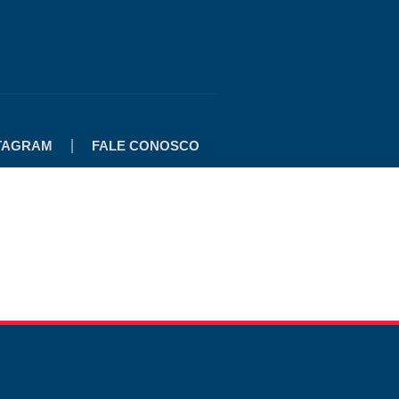
TAGRAM
FALE CONOSCO