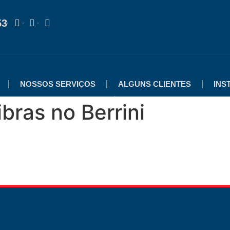
53
NOSSOS SERVIÇOS
ALGUNS CLIENTES
INS
bras no Berrini