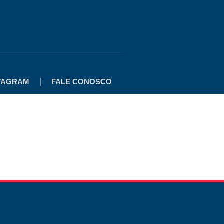
TAGRAM
FALE CONOSCO