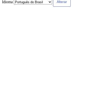
Idioma