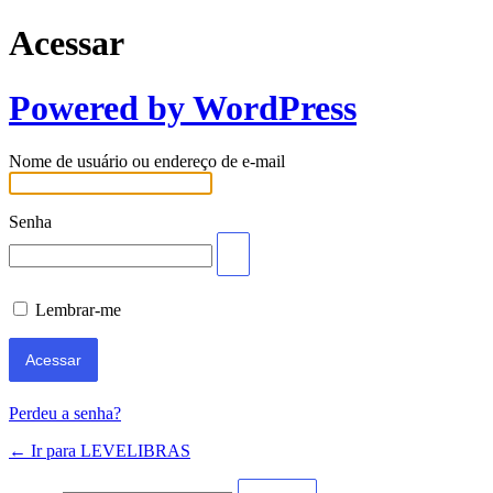
Acessar
Powered by WordPress
Nome de usuário ou endereço de e-mail
Senha
Lembrar-me
Perdeu a senha?
← Ir para LEVELIBRAS